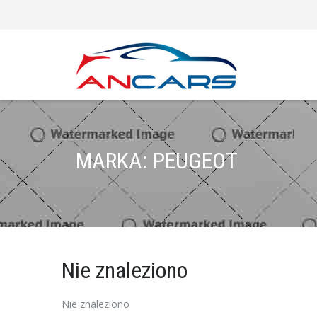
MARKA: PEUGEOT
Nie znaleziono
Nie znaleziono