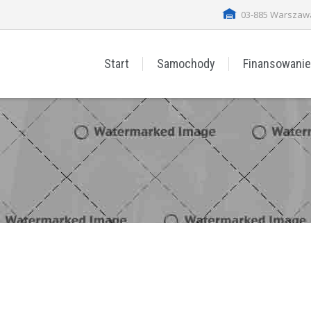
03-885 Warszawa 
Start
Samochody
Finansowanie