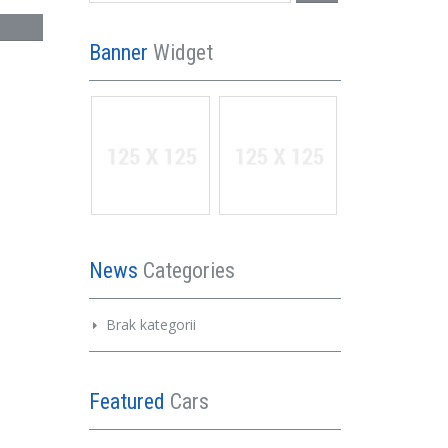
Banner
Widget
News
Categories
Brak kategorii
Featured
Cars